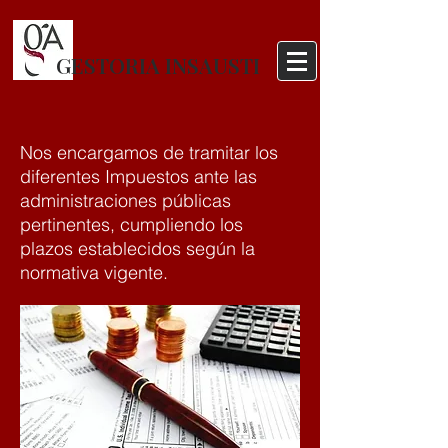
GESTORIA INSAUSTI
Nos encargamos de tramitar los
diferentes Impuestos ante las
administraciones públicas
pertinentes, cumpliendo los
plazos establecidos según la
normativa vigente.