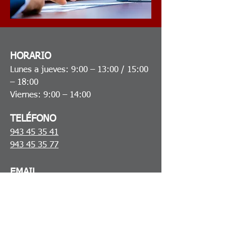
HORARIO
Lunes a jueves: 9:00 – 13:00 / 15:00
– 18:00
Viernes: 9:00 – 14:00
TELÉFONO
943 45 35 41
943 45 35 77
​EMAIL
gestinsausti@gestores.net
DIRECCIÓN