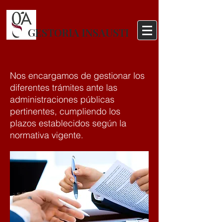
GESTORIA INSAUSTI
Nos encargamos de gestionar los
diferentes trámites ante las
administraciones públicas
pertinentes, cumpliendo los
plazos establecidos según la
normativa vigente.